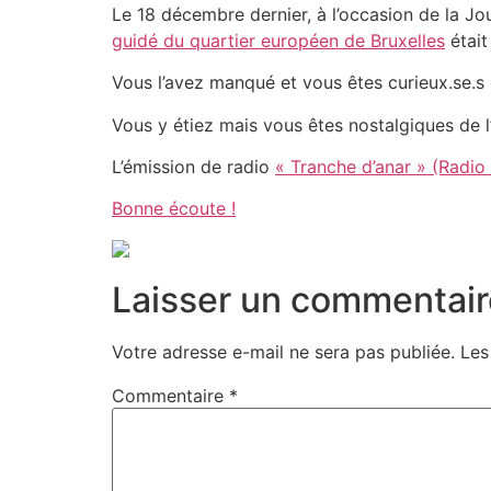
Le 18 décembre dernier, à l’occasion de la Jo
guidé du quartier européen de Bruxelles
était
Vous l’avez manqué et vous êtes curieux.se.s d
Vous y étiez mais vous êtes nostalgiques de l
L’émission de radio
« Tranche d’anar » (Radio 
Bonne écoute !
Laisser un commentair
Votre adresse e-mail ne sera pas publiée.
Les
Commentaire
*