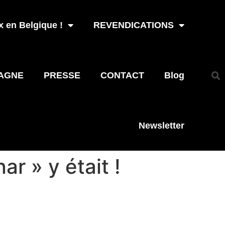
 en Belgique !
REVENDICATIONS
AGNE
PRESSE
CONTACT
Blog
Newsletter
ar » y était !