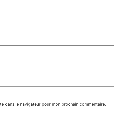
te dans le navigateur pour mon prochain commentaire.