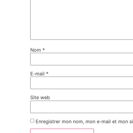
Nom
*
E-mail
*
Site web
Enregistrer mon nom, mon e-mail et mon si