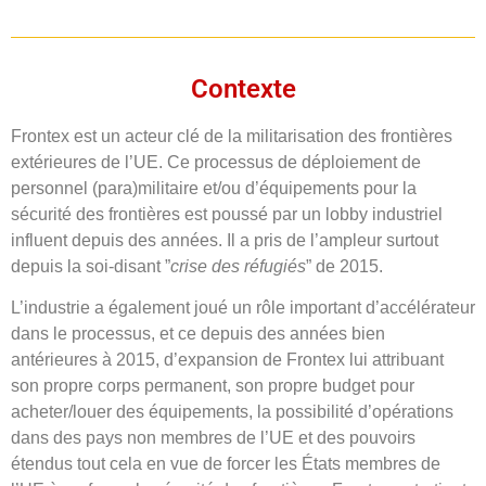
Contexte
Frontex est un acteur clé de la militarisation des frontières
extérieures de l’UE. Ce processus de déploiement de
personnel (para)militaire et/ou d’équipements pour la
sécurité des frontières est poussé par un lobby industriel
influent depuis des années. Il a pris de l’ampleur surtout
depuis la soi-disant ”
crise des réfugiés
” de 2015.
L’industrie a également joué un rôle important d’accélérateur
dans le processus, et ce depuis des années bien
antérieures à 2015, d’expansion de Frontex lui attribuant
son propre corps permanent, son propre budget pour
acheter/louer des équipements, la possibilité d’opérations
dans des pays non membres de l’UE et des pouvoirs
étendus tout cela en vue de forcer les États membres de