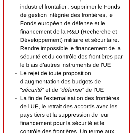
industriel frontalier : supprimer le Fonds
de gestion intégrée des frontières, le
Fonds européen de défense et le
financement de la R&D (Recherche et
Développement) militaire et sécuritaire.
Rendre impossible le financement de la
sécurité et du contrôle des frontières par
le biais d’autres instruments de l’UE
Le rejet de toute proposition
d’augmentation des budgets de
“
sécurité
” et de “
défense
” de l’UE
La fin de l’externalisation des frontières
de l’UE, le retrait des accords avec les
pays tiers et la suppression de leur
financement pour la sécurité et le
contrôle des frontières. Un terme aux