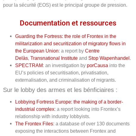
pour la sécurité (EOS) est le principal groupe de pression.
Documentation et ressources
Guarding the Fortress: the role of Frontex in the
militarization and securitization of migratory flows in
the European Union
: a report by
Centre
Delàs
,
Transnational Institute
and
Stop Wapenhandel
.
SPECTRAM
: an investigation by
porCausa
into the
EU’s policies of securitisation, privatisation,
externalisation, and criminalisation of migrants.
Sur le lobby des armes et les bénficiaires :
Lobbying Fortress Europe: the making of a border-
industrial complex
: a report looking into Frontex’s
relationship with industry lobbyists.
The Frontex Files
: a database of over 130 documents
exposing the interactions between Frontex and