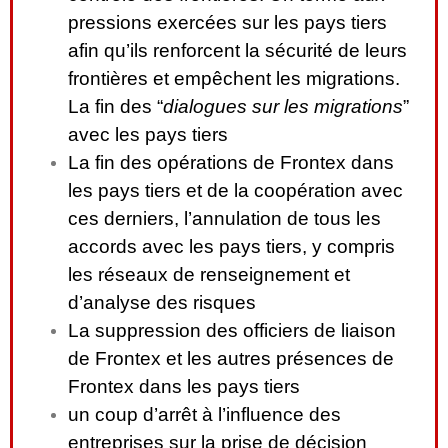
pressions exercées sur les pays tiers
afin qu’ils renforcent la sécurité de leurs
frontières et empêchent les migrations.
La fin des “
dialogues sur les migrations
”
avec les pays tiers
La fin des opérations de Frontex dans
les pays tiers et de la coopération avec
ces derniers, l’annulation de tous les
accords avec les pays tiers, y compris
les réseaux de renseignement et
d’analyse des risques
La suppression des officiers de liaison
de Frontex et les autres présences de
Frontex dans les pays tiers
un coup d’arrêt à l’influence des
entreprises sur la prise de décision