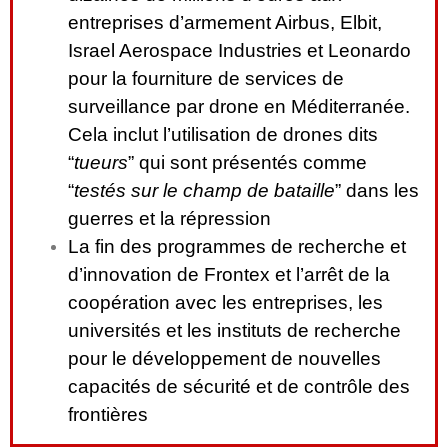
entreprises d’armement Airbus, Elbit,
Israel Aerospace Industries et Leonardo
pour la fourniture de services de
surveillance par drone en Méditerranée.
Cela inclut l’utilisation de drones dits
“
tueurs
” qui sont présentés comme
“
testés sur le champ de bataille
” dans les
guerres et la répression
La fin des programmes de recherche et
d’innovation de Frontex et l’arrêt de la
coopération avec les entreprises, les
universités et les instituts de recherche
pour le développement de nouvelles
capacités de sécurité et de contrôle des
frontières