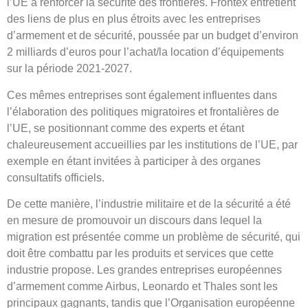
l’UE à renforcer la sécurité des frontières. Frontex entretient
des liens de plus en plus étroits avec les entreprises
d’armement et de sécurité, poussée par un budget d’environ
2 milliards d’euros pour l’achat/la location d’équipements
sur la période 2021-2027.
Ces mêmes entreprises sont également influentes dans
l’élaboration des politiques migratoires et frontalières de
l’UE, se positionnant comme des experts et étant
chaleureusement accueillies par les institutions de l’UE, par
exemple en étant invitées à participer à des organes
consultatifs officiels.
De cette manière, l’industrie militaire et de la sécurité a été
en mesure de promouvoir un discours dans lequel la
migration est présentée comme un problème de sécurité, qui
doit être combattu par les produits et services que cette
industrie propose. Les grandes entreprises européennes
d’armement comme Airbus, Leonardo et Thales sont les
principaux gagnants, tandis que l’Organisation européenne