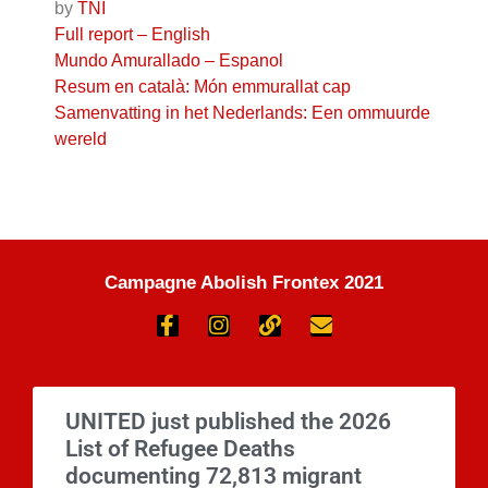
by
TNI
Full report – English
Mundo Amurallado – Espanol
Resum en català: Món emmurallat cap
Samenvatting in het Nederlands: Een ommuurde
wereld
Campagne Abolish Frontex 2021
UNITED just published the 2026
List of Refugee Deaths
documenting 72,813 migrant