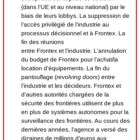
(dans l’UE et au niveau national) par le
biais de leurs lobbys. La suppression de
l’accès privilégié de l’industrie au
processus décisionnel et à Frontex. La
fin des réunions
entre Frontex et l’industrie. L’annulation
du budget de Frontex pour l’achat/la
location d’équipements. La fin du
pantouflage (
revolving doors
) entre
l’industrie et les décideurs. Frontex et
d’autres autorités chargées de la
sécurité des frontières utilisent de plus
en plus de systèmes autonomes pour la
surveillance des frontières. Au cours des
dernières années, l’agence a versé des
dizaines de millions d’euros aux