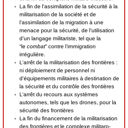
La fin de l’assimilation de la sécurité à la
militarisation de la société et de
l’assimilation de la migration à une
menace pour la sécurité, de l’utilisation
d’un langage militariste, tel que la
“le
combat
” contre l’immigration
irrégulière.
L’arrêt de la militarisation des frontières :
ni déploiement de personnel ni
d’équipements militaires à destination de
la sécurité et du contrôle des frontières
L’arrêt du recours aux systèmes
autonomes, tels que les drones, pour la
sécurité des frontières
La fin du financement de la militarisation
des frontières et le complexe militaro-