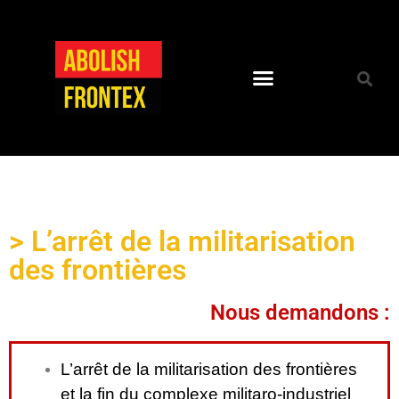
> L’arrêt de la militarisation
des frontières
Nous demandons :
L’arrêt de la militarisation des frontières
et la fin du complexe militaro-industriel