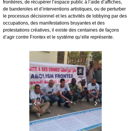
frontières, de récupérer l’espace public à l’aide d’affiches,
de banderoles et d’interventions artistiques, ou de perturber
le processus décisionnel et les activités de lobbying par des
occupations, des manifestations bruyantes et des
protestations créatives, il existe des centaines de façons
d’agir contre Frontex et le système qu’elle représente.