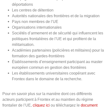
déportations
Les centres de détention
Autorités nationales des frontières et de la migration
Pays non membres de l’UE
Organisations internationales
Sociétés d’armement et de sécurité qui influencent les
politiques frontalières de l’UE et qui profitent de la
militarisation.
Académies partenaires (policières et militaires) pour la
formation des gardes-frontières
Établissements d’enseignement participant au master
européen commun en gestion des frontières
Les établissements universitaires coopérant avec
Frontex dans le domaine de la recherche.
Pour en savoir plus sur la manière dont ces différents
acteurs participent à Frontex et au maintien du régime
frontalier de l’UE,
cliquez ici
ou téléchargez le
document