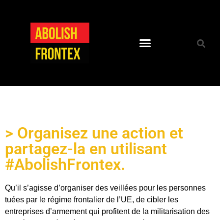
> Organisez une action et
partagez-la en utilisant
#AbolishFrontex.
Qu’il s’agisse d’organiser des veillées pour les personnes
tuées par le régime frontalier de l’UE, de cibler les
entreprises d’armement qui profitent de la militarisation des