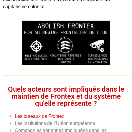
capitalisme colonial.
Quels acteurs sont impliqués dans le
maintien de Frontex et du système
qu’elle représente ?
Les bureaux de Frontex
Les institutions de l’Union européenne
Compagnies aériennes impliquées dans les