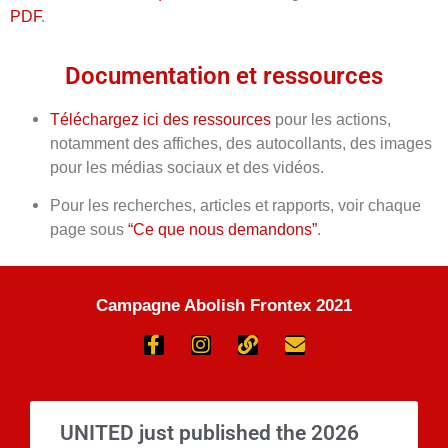
PDF
.
Documentation et ressources
Téléchargez ici des ressources
pour les actions,
notamment des affiches, des autocollants, des images
pour les médias sociaux et des vidéos.
Pour les recherches, articles et rapports, voir chaque
page sous
“Ce que nous demandons”
.
Campagne Abolish Frontex 2021
UNITED just published the 2026