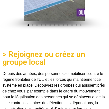
> Rejoignez ou créez un
groupe local
Depuis des années, des personnes se mobilisent contre le
régime frontalier de l’UE et les forces qui maintiennent ce
système en place. Découvrez les groupes qui agissent près
de chez vous, par exemple dans le cadre du mouvement
pour la légalisation des personnes qui se déplacent et de la
lutte contre les centres de détention, les déportations, la
militarisation des frontières et d’autres structures du