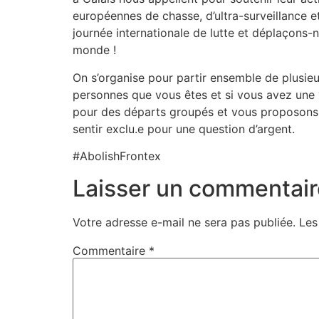
européennes de chasse, d’ultra-surveillance 
journée internationale de lutte et déplaçons-
monde !
On s’organise pour partir ensemble de plusie
personnes que vous êtes et si vous avez une 
pour des départs groupés et vous proposons de
sentir exclu.e pour une question d’argent.
#AbolishFrontex
Laisser un commentair
Votre adresse e-mail ne sera pas publiée.
Les
Commentaire
*