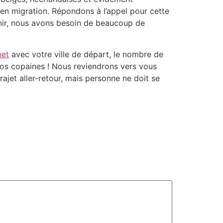
en migration. Répondons à l’appel pour cette
tenir, nous avons besoin de beaucoup de
net
avec votre ville de départ, le nombre de
vos copaines ! Nous reviendrons vers vous
ajet aller-retour, mais personne ne doit se