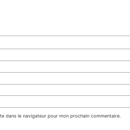
te dans le navigateur pour mon prochain commentaire.