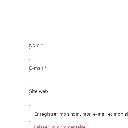
Nom
*
E-mail
*
Site web
Enregistrer mon nom, mon e-mail et mon si