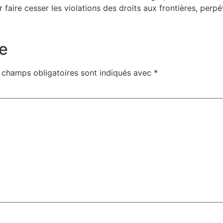
 faire cesser les violations des droits aux frontières, per
e
 champs obligatoires sont indiqués avec
*