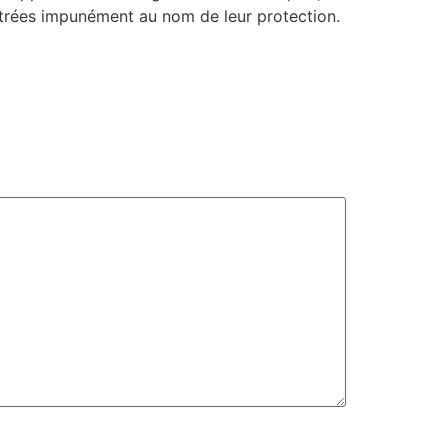
pétrées impunément au nom de leur protection.