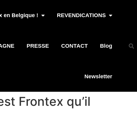
 en Belgique !
REVENDICATIONS
AGNE
PRESSE
CONTACT
Blog
Newsletter
est Frontex qu’il