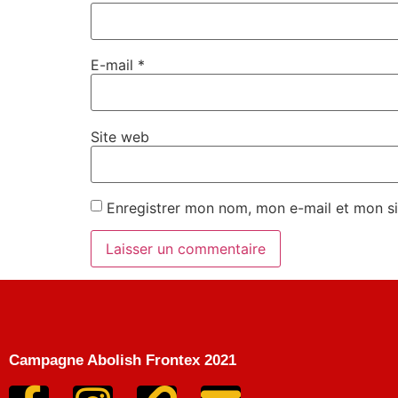
E-mail
*
Site web
Enregistrer mon nom, mon e-mail et mon si
Campagne Abolish Frontex 2021