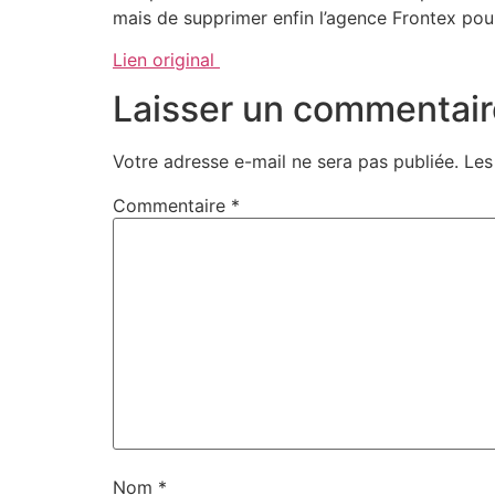
mais de supprimer enfin l’agence Frontex pour
Lien original
Laisser un commentair
Votre adresse e-mail ne sera pas publiée.
Les
Commentaire
*
Nom
*