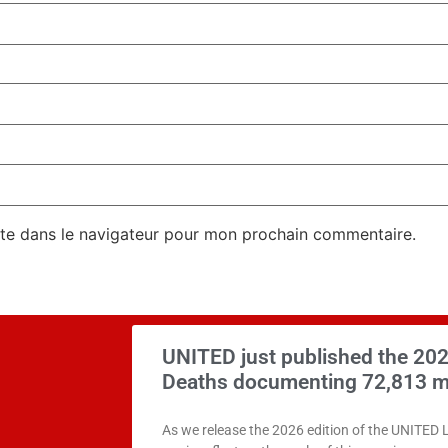
te dans le navigateur pour mon prochain commentaire.
UNITED just published the 202
Deaths documenting 72,813 m
As we release the 2026 edition of the UNITED 