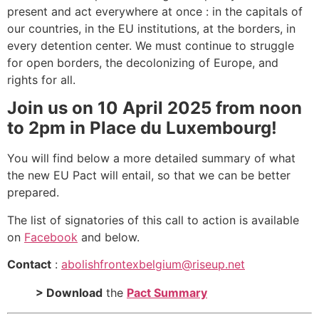
present and act everywhere at once : in the capitals of
our countries, in the
EU
institutions, at the borders, in
every detention center. We must continue to struggle
for open borders, the decolonizing of Europe, and
rights for all.
Join us on 10 April 2025 from noon
to 2pm in Place du Luxembourg!
You will find below a more detailed summary of what
the new EU Pact will entail, so that we can be better
prepared.
The list of signatories of this call to action is available
on
Facebook
and below.
Contact
:
abolishfrontexbelgium@riseup.net
> Download
the
Pact Summary