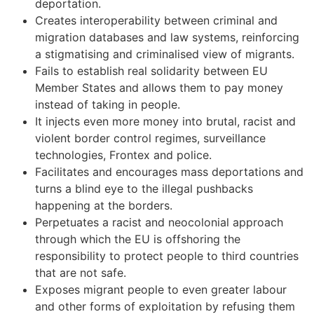
deportation.
Creates interoperability between criminal and
migration databases and law systems, reinforcing
a stigmatising and criminalised view of migrants.
Fails to establish real solidarity between
EU
Member States and allows them to pay money
instead of taking in people.
It injects even more money into brutal, racist and
violent border control regimes, surveillance
technologies, Frontex and police.
Facilitates and encourages mass deportations and
turns a blind eye to the illegal pushbacks
happening at the borders.
Perpetuates a racist and neocolonial approach
through which the
EU
is offshoring the
responsibility to protect people to third countries
that are not safe.
Exposes migrant people to even greater labour
and other forms of exploitation by refusing them