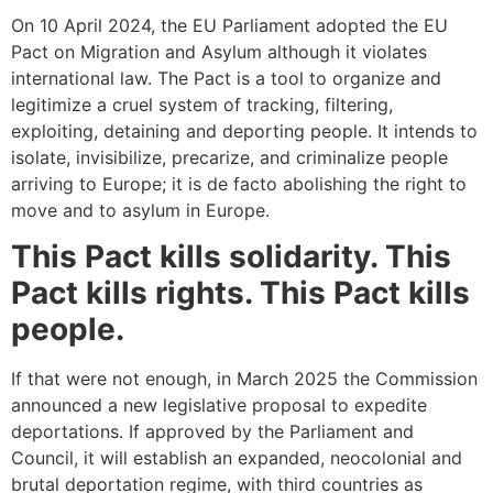
On 10 April 2024, the
EU
Parliament adopted the
EU
Pact on Migration and Asylum although it violates
international law. The Pact is a tool to organize and
legitimize a cruel system of tracking, filtering,
exploiting, detaining and deporting people. It intends to
isolate, invisibilize, precarize, and criminalize people
arriving to Europe; it is de facto abolishing the right to
move and to asylum in Europe.
This Pact kills solidarity. This
Pact kills rights. This Pact kills
people.
If that were not enough, in March 2025 the Commission
announced a new legislative proposal to expedite
deportations. If approved by the Parliament and
Council, it will establish an expanded, neocolonial and
brutal deportation regime, with third countries as