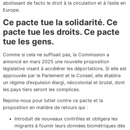
abolissant de facto le droit à la circulation et à l’asile en
Europe.
Ce pacte tue la solidarité. Ce
pacte tue les droits. Ce pacte
tue les gens.
Comme si cela ne suffisait pas, la Commission a
annoncé en mars 2025 une nouvelle proposition
législative visant à accélérer les déportations. Si elle est
approuvée par le Parlement et le Conseil, elle établira
un régime d’expulsion élargi, néocolonial et brutal, dont
les pays tiers seront les complices.
Rejoins-nous pour lutter contre ce pacte et la
proposition en matière de retours qui :
Introduit de nouveaux contrôles et obligera les
migrants à fournir leurs données biométriques dès