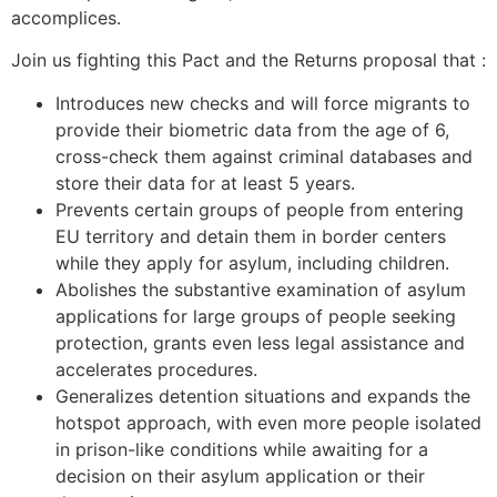
accomplices.
Join us fighting this Pact and the Returns proposal that :
Introduces new checks and will force migrants to
provide their biometric data from the age of 6,
cross-check them against criminal databases and
store their data for at least 5 years.
Prevents certain groups of people from entering
EU
territory and detain them in border centers
while they apply for asylum, including children.
Abolishes the substantive examination of asylum
applications for large groups of people seeking
protection, grants even less legal assistance and
accelerates procedures.
Generalizes detention situations and expands the
hotspot approach, with even more people isolated
in prison-like conditions while awaiting for a
decision on their asylum application or their