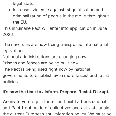
legal status.
Increases violence against, stigmatisation and
criminalization of people in the move throughout
the
EU
.
This inhumane Pact will enter into application in June
2026.
The new rules are now being transposed into national
legislation.
National administrations are changing now.
Prisons and fences are being built now.
The Pact is being used right now by national
governments to establish even more fascist and racist
policies.
It’s now the time to : Inform. Prepare. Resist. Disrupt.
We invite you to join forces and build a transnational
anti-Pact front made of collectives and activists against
the current European anti-migration policy. We must be