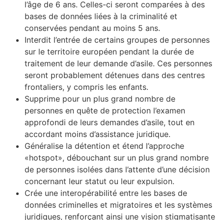
l’âge de 6 ans. Celles-ci seront comparées à des
bases de données liées à la criminalité
et
conservées pendant au moins 5 ans.
Interdit l’entrée de certains groupes de personnes
sur le territoire européen pendant la durée de
traitement de leur demande d’asile. Ces personnes
seront probablement détenues dans des centres
frontaliers, y compris les enfants.
Supprime pour un plus grand nombre de
personnes en quête de protection l’examen
approfondi de leurs demandes d’asile, tout en
accordant moins d’assistance juridique.
Généralise la détention et étend l’approche
«hotspot», débouchant sur un plus grand nombre
de personnes isolées dans l’attente d’une décision
concernant leur statut ou leur expulsion.
Crée une interopérabilité entre les bases de
données criminelles et migratoires et les systèmes
juridiques, renforçant ainsi une vision stigmatisante