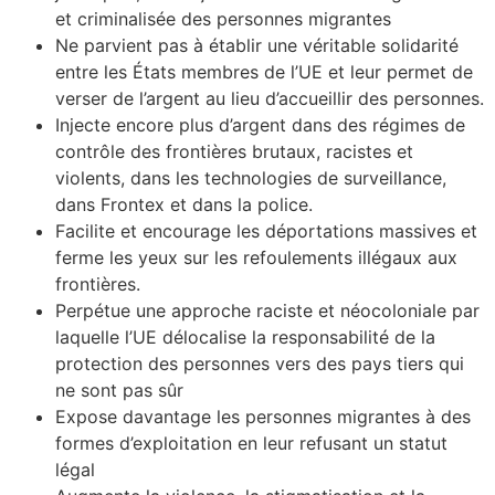
et criminalisée des personnes migrantes
Ne parvient pas à établir une véritable solidarité
entre les États membres de l’
UE
et leur permet de
verser de l’argent au lieu d’accueillir des personnes.
Injecte encore plus d’argent dans des régimes de
contrôle des frontières brutaux, racistes et
violents, dans les technologies de surveillance,
dans Frontex et dans la police.
Facilite et encourage les déportations massives et
ferme les yeux sur les refoulements illégaux aux
frontières.
Perpétue une approche raciste et néocoloniale par
laquelle l’
UE
délocalise la responsabilité de la
protection des personnes vers des pays tiers qui
ne sont pas sûr
Expose davantage les personnes migrantes à des
formes d’exploitation en leur refusant un statut
légal