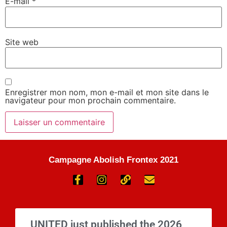
E-mail
*
Site web
Enregistrer mon nom, mon e-mail et mon site dans le
navigateur pour mon prochain commentaire.
Campagne Abolish Frontex 2021
UNITED just published the 2026