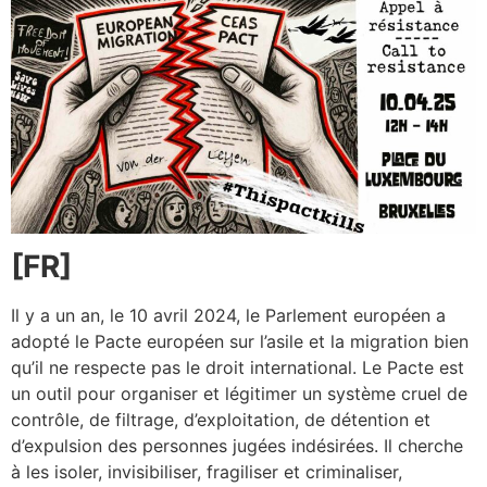
[
FR
]
Il y a un an, le 10 avril 2024, le Parlement européen a
adopté le Pacte européen sur l’asile et la migration bien
qu’il ne respecte pas le droit international. Le Pacte est
un outil pour organiser et légitimer un système cruel de
contrôle, de filtrage, d’exploitation, de détention et
d’expulsion des personnes jugées indésirées. Il cherche
à les isoler, invisibiliser, fragiliser et criminaliser,