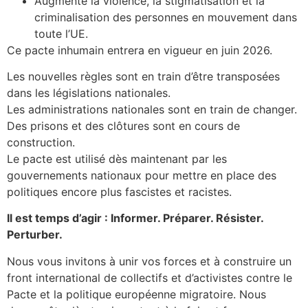
Augmente la violence, la stigmatisation et la
criminalisation des personnes en mouvement dans
toute l’
UE
.
Ce pacte inhumain entrera en vigueur en juin 2026.
Les nouvelles règles sont en train d’être transposées
dans les législations nationales.
Les administrations nationales sont en train de changer.
Des prisons et des clôtures sont en cours de
construction.
Le pacte est utilisé dès maintenant par les
gouvernements nationaux pour mettre en place des
politiques encore plus fascistes et racistes.
Il est temps d’agir : Informer. Préparer. Résister.
Perturber.
Nous vous invitons à unir vos forces et à construire un
front international de collectifs et d’activistes contre le
Pacte et la politique européenne migratoire. Nous