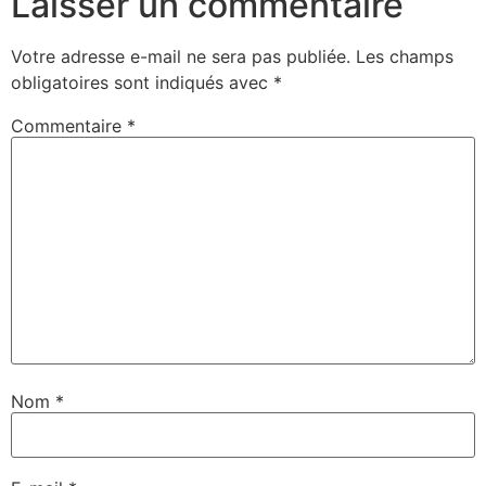
Laisser un commentaire
Votre adresse e-mail ne sera pas publiée.
Les champs
obligatoires sont indiqués avec
*
Commentaire
*
Nom
*