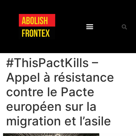
#ThisPactKills –
Appel à résistance
contre le Pacte
européen sur la
migration et l’asile