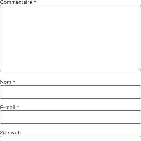
Commentaire
*
Nom
*
E-mail
*
Site web