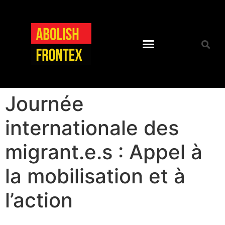
Journée
internationale des
migrant.e.s : Appel à
la mobilisation et à
l’action