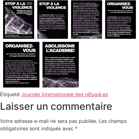
Étiqueté
Journée internationale des réfugié·es
Laisser un commentaire
Votre adresse e-mail ne sera pas publiée.
Les champs
obligatoires sont indiqués avec
*