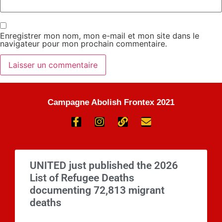
Enregistrer mon nom, mon e-mail et mon site dans le
navigateur pour mon prochain commentaire.
Campagne Abolish Frontex 2021
UNITED just published the 2026
List of Refugee Deaths
documenting 72,813 migrant
deaths