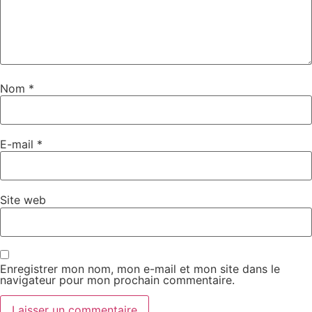
Nom
*
E-mail
*
Site web
Enregistrer mon nom, mon e-mail et mon site dans le
navigateur pour mon prochain commentaire.