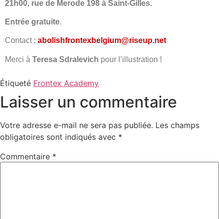
21h00, rue de Merode 198 à Saint-Gilles.
Entrée gratuite
.
Contact :
abolishfrontexbelgium@riseup.net
Merci à
Teresa Sdralevich
pour l’illustration !
Étiqueté
Frontex Academy
Laisser un commentaire
Votre adresse e-mail ne sera pas publiée.
Les champs
obligatoires sont indiqués avec
*
Commentaire
*