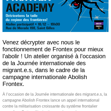
Venez décrypter avec nous le
fonctionnement de Frontex pour mieux
l’abolir ! Un atelier organisé à l’occasion
de la Journée internationale des
migrant.e.s, dans le cadre de la
campagne internationale Abolish
Frontex.
À l’occasion de la Journée internationale des migrant.e.s, la
campagne Abolish Frontex lance un appel international
contre la militarisation croissante du système frontalier