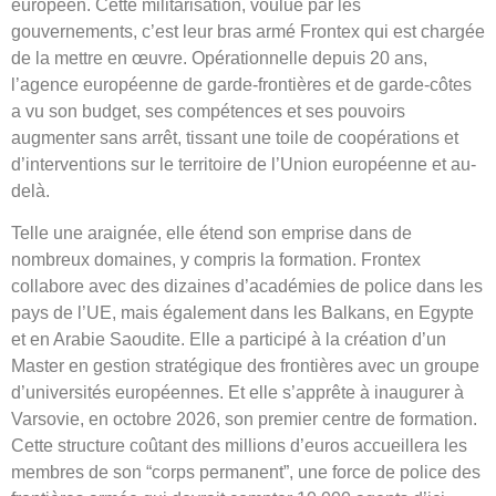
européen. Cette militarisation, voulue par les
gouvernements, c’est leur bras armé Frontex qui est chargée
de la mettre en œuvre. Opérationnelle depuis 20 ans,
l’agence européenne de garde-frontières et de garde-côtes
a vu son budget, ses compétences et ses pouvoirs
augmenter sans arrêt, tissant une toile de coopérations et
d’interventions sur le territoire de l’Union européenne et au-
delà.
Telle une araignée, elle étend son emprise dans de
nombreux domaines, y compris la formation. Frontex
collabore avec des dizaines d’académies de police dans les
pays de l’UE, mais également dans les Balkans, en Egypte
et en Arabie Saoudite. Elle a participé à la création d’un
Master en gestion stratégique des frontières avec un groupe
d’universités européennes. Et elle s’apprête à inaugurer à
Varsovie, en octobre 2026, son premier centre de formation.
Cette structure coûtant des millions d’euros accueillera les
membres de son “corps permanent”, une force de police des