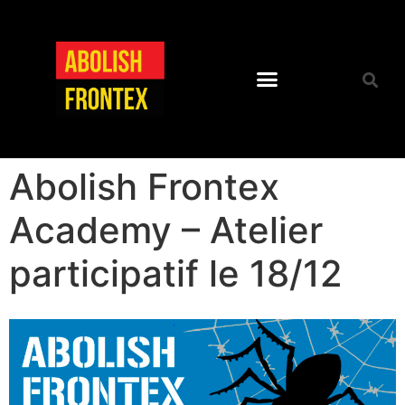
Abolish Frontex
Academy – Atelier
participatif le 18/12