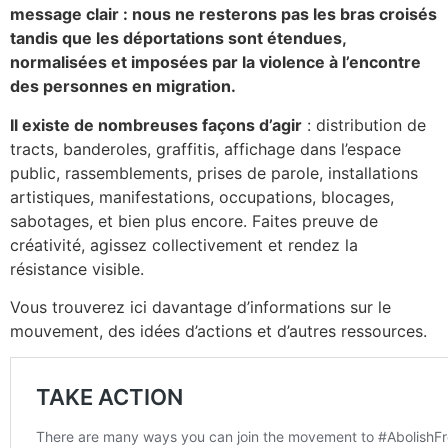
message clair : nous ne resterons pas les bras croisés
tandis que les déportations sont étendues,
normalisées et imposées par la violence à l’encontre
des personnes en migration.
Il existe de nombreuses façons d’agir
: distribution de
tracts, banderoles, graffitis, affichage dans l’espace
public, rassemblements, prises de parole, installations
artistiques, manifestations, occupations, blocages,
sabotages, et bien plus encore. Faites preuve de
créativité, agissez collectivement et rendez la
résistance visible.
Vous trouverez ici davantage d’informations sur le
mouvement, des idées d’actions et d’autres ressources.