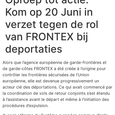
Kom op 20 Juni in
verzet tegen de rol
van FRONTEX bij
deportaties
Alors que l’agence européenne de garde-frontières et
de garde-côtes FRONTEX a été créée à l’origine pour
contrôler les frontières sécurisées de l’Union
européenne, elle est devenue progressivement un
acteur clé des déportations. Ce qui avait commencé par
la coordination de vols de retour conjoints s’est étendu
à l’assistance avant le départ et même à l’initiation des
procédures d’expulsion.