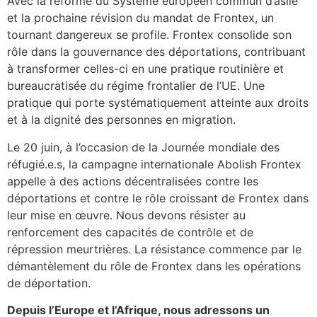
Avec la réforme du Système européen commun d’asile
et la prochaine révision du mandat de Frontex, un
tournant dangereux se profile. Frontex consolide son
rôle dans la gouvernance des déportations, contribuant
à transformer celles-ci en une pratique routinière et
bureaucratisée du régime frontalier de l’UE. Une
pratique qui porte systématiquement atteinte aux droits
et à la dignité des personnes en migration.
Le 20 juin, à l’occasion de la Journée mondiale des
réfugié.e.s, la campagne internationale Abolish Frontex
appelle à des actions décentralisées contre les
déportations et contre le rôle croissant de Frontex dans
leur mise en œuvre. Nous devons résister au
renforcement des capacités de contrôle et de
répression meurtrières. La résistance commence par le
démantèlement du rôle de Frontex dans les opérations
de déportation.
Depuis l’Europe et l’Afrique, nous adressons un