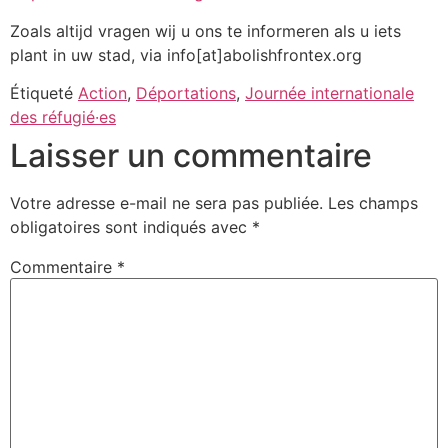
Zoals altijd vragen wij u ons te informeren als u iets
plant in uw stad, via info[at]abolishfrontex.org
Étiqueté
Action
,
Déportations
,
Journée internationale
des réfugié·es
Laisser un commentaire
Votre adresse e-mail ne sera pas publiée.
Les champs
obligatoires sont indiqués avec
*
Commentaire
*