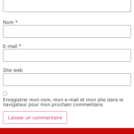
Nom
*
E-mail
*
Site web
Enregistrer mon nom, mon e-mail et mon site dans le
navigateur pour mon prochain commentaire.