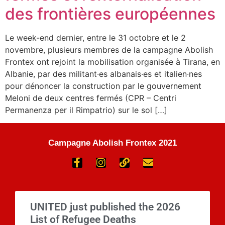
des frontières européennes
Le week-end dernier, entre le 31 octobre et le 2
novembre, plusieurs membres de la campagne Abolish
Frontex ont rejoint la mobilisation organisée à Tirana, en
Albanie, par des militant·es albanais·es et italien·nes
pour dénoncer la construction par le gouvernement
Meloni de deux centres fermés (CPR – Centri
Permanenza per il Rimpatrio) sur le sol […]
Campagne Abolish Frontex 2021
UNITED just published the 2026
List of Refugee Deaths