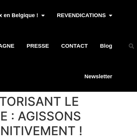
 en Belgique !
REVENDICATIONS
AGNE
PRESSE
CONTACT
Blog
Newsletter
UTORISANT LE
E : AGISSONS
NITIVEMENT !