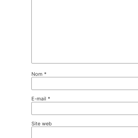
Nom
*
E-mail
*
Site web