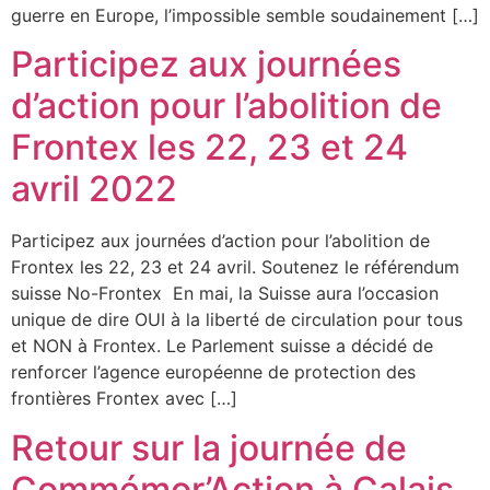
guerre en Europe, l’impossible semble soudainement […]
Participez aux journées
d’action pour l’abolition de
Frontex les 22, 23 et 24
avril 2022
Participez aux journées d’action pour l’abolition de
Frontex les 22, 23 et 24 avril. Soutenez le référendum
suisse No-Frontex En mai, la Suisse aura l’occasion
unique de dire OUI à la liberté de circulation pour tous
et NON à Frontex. Le Parlement suisse a décidé de
renforcer l’agence européenne de protection des
frontières Frontex avec […]
Retour sur la journée de
Commémor’Action à Calais