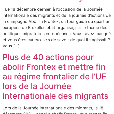
Le 18 décembre dernier, à l’occasion de la Journée
internationale des migrants et de la journée d’actions de
la campagne Abolish Frontex, un tour guidé du quartier
européen de Bruxelles était organisé, sur le thème des
politiques migratoires européennes. Vous l’avez manqué
et vous êtes curieux.se.s de savoir de quoi il s’agissait ?
Vous […]
Plus de 40 actions pour
abolir Frontex et mettre fin
au régime frontalier de l’UE
lors de la Journée
internationale des migrants
Lors de la Journée internationale des migrants, le 18