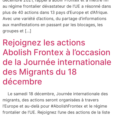
décembre 2021, l’appel à abolir Frontex et à mettre fin
au régime frontalier dévastateur de l’UE a résonné dans
plus de 40 actions dans 13 pays d’Europe et d’Afrique.
Avec une variété d’actions, du partage d’informations
aux manifestations en passant par les blocages, les
groupes et […]
Rejoignez les actions
Abolish Frontex à l’occasion
de la Journée internationale
des Migrants du 18
décembre
Le samedi 18 décembre, Journée internationale des
migrants, des actions seront organisées à travers
l’Europe et au-delà pour #AbolishFrontex et le régime
frontalier de l’UE. Rejoignez l’une des actions de la liste