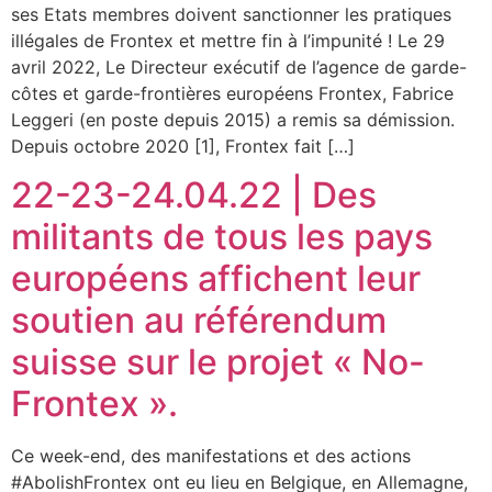
ses Etats membres doivent sanctionner les pratiques
illégales de Frontex et mettre fin à l’impunité ! Le 29
avril 2022, Le Directeur exécutif de l’agence de garde-
côtes et garde-frontières européens Frontex, Fabrice
Leggeri (en poste depuis 2015) a remis sa démission.
Depuis octobre 2020 [1], Frontex fait […]
22-23-24.04.22 | Des
militants de tous les pays
européens affichent leur
soutien au référendum
suisse sur le projet « No-
Frontex ».
Ce week-end, des manifestations et des actions
#AbolishFrontex ont eu lieu en Belgique, en Allemagne,