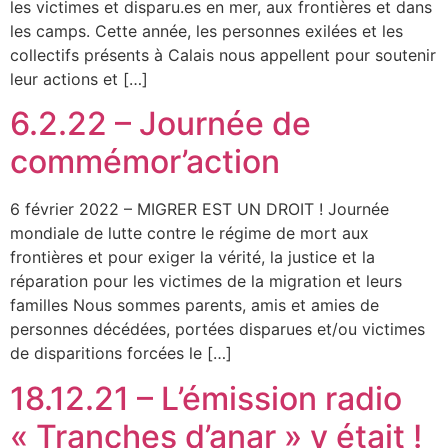
les victimes et disparu.es en mer, aux frontières et dans
les camps. Cette année, les personnes exilées et les
collectifs présents à Calais nous appellent pour soutenir
leur actions et […]
6.2.22 – Journée de
commémor’action
6 février 2022 – MIGRER EST UN DROIT ! Journée
mondiale de lutte contre le régime de mort aux
frontières et pour exiger la vérité, la justice et la
réparation pour les victimes de la migration et leurs
familles Nous sommes parents, amis et amies de
personnes décédées, portées disparues et/ou victimes
de disparitions forcées le […]
18.12.21 – L’émission radio
« Tranches d’anar » y était !