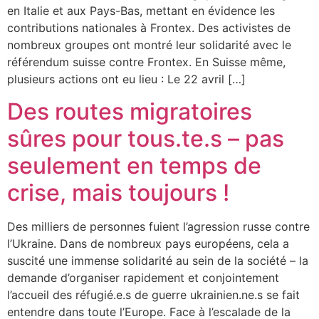
en Italie et aux Pays-Bas, mettant en évidence les
contributions nationales à Frontex. Des activistes de
nombreux groupes ont montré leur solidarité avec le
référendum suisse contre Frontex. En Suisse même,
plusieurs actions ont eu lieu : Le 22 avril […]
Des routes migratoires
sûres pour tous.te.s – pas
seulement en temps de
crise, mais toujours !
Des milliers de personnes fuient l’agression russe contre
l’Ukraine. Dans de nombreux pays européens, cela a
suscité une immense solidarité au sein de la société – la
demande d’organiser rapidement et conjointement
l’accueil des réfugié.e.s de guerre ukrainien.ne.s se fait
entendre dans toute l’Europe. Face à l’escalade de la