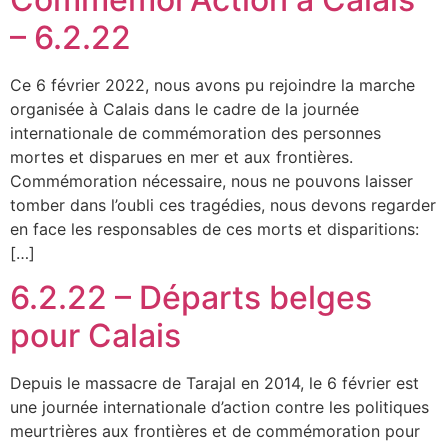
– 6.2.22
Ce 6 février 2022, nous avons pu rejoindre la marche
organisée à Calais dans le cadre de la journée
internationale de commémoration des personnes
mortes et disparues en mer et aux frontières.
Commémoration nécessaire, nous ne pouvons laisser
tomber dans l’oubli ces tragédies, nous devons regarder
en face les responsables de ces morts et disparitions:
[…]
6.2.22 – Départs belges
pour Calais
Depuis le massacre de Tarajal en 2014, le 6 février est
une journée internationale d’action contre les politiques
meurtrières aux frontières et de commémoration pour